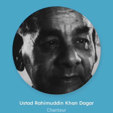
Ustad Rahimuddin Khan Dagar
Chanteur