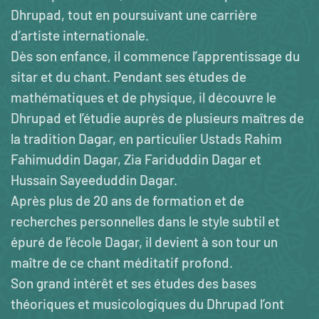
Dhrupad, tout en poursuivant une carrière
d’artiste internationale.
Dès son enfance, il commence l’apprentissage du
sitar et du chant. Pendant ses études de
mathématiques et de physique, il découvre le
Dhrupad et l’étudie auprès de plusieurs maîtres de
la tradition Dagar, en particulier Ustads Rahim
Fahimuddin Dagar, Zia Fariduddin Dagar et
Hussain Sayeeduddin Dagar.
Après plus de 20 ans de formation et de
recherches personnelles dans le style subtil et
épuré de l’école Dagar, il devient à son tour un
maître de ce chant méditatif profond.
Son grand intérêt et ses études des bases
théoriques et musicologiques du Dhrupad l’ont