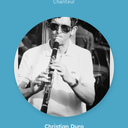
Chanteur
Christian Duro