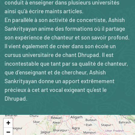
conduit à enseigner dans plusieurs universités
ainsi qu’à écrire maints articles.
En parallèle à son activité de concertiste, Ashish
Sankrityayan anime des formations où il partage
son expérience de chanteur et son savoir profond.
Il vient également de créer dans son école un
cursus universitaire de chant Dhrupad. Il est
incontestable que tant par sa qualité de chanteur,
que d’enseignant et de chercheur, Ashish
Sankrityayan donne un apport extrêmement
précieux à cet art vocal exigeant qu’est le
Dhrupad.
+
−