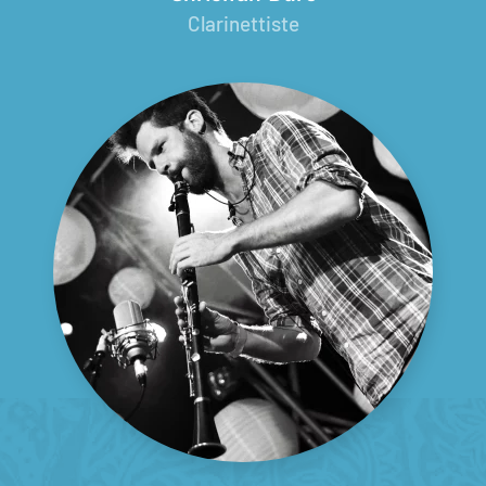
Clarinettiste