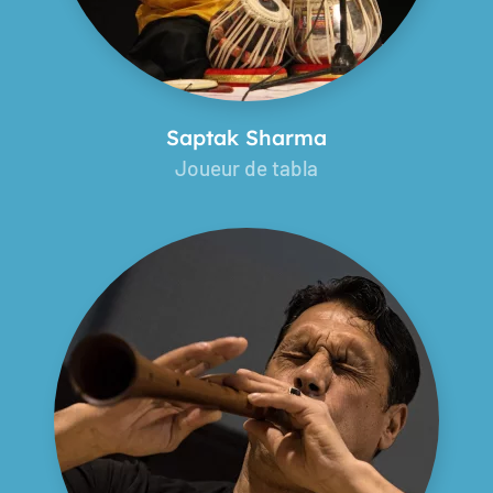
Saptak Sharma
Joueur de tabla