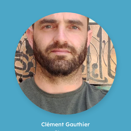
Clément Gauthier