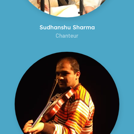
Sudhanshu Sharma
Chanteur