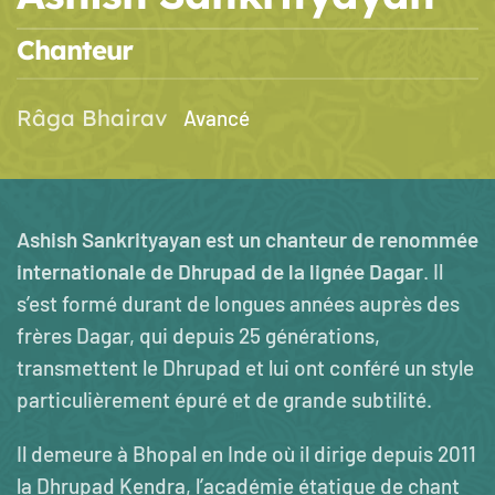
Chanteur
Râga Bhairav
Avancé
Ashish Sankrityayan est un chanteur de renommée
internationale de Dhrupad de la lignée Dagar
. Il
s’est formé durant de longues années auprès des
frères Dagar, qui depuis 25 générations,
transmettent le Dhrupad et lui ont conféré un style
particulièrement épuré et de grande subtilité.
Il demeure à Bhopal en Inde où il dirige depuis 2011
la Dhrupad Kendra, l’académie étatique de chant