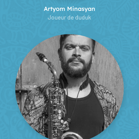
Artyom Minasyan
Joueur de duduk