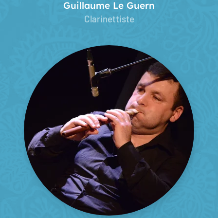
Guillaume Le Guern
Clarinettiste