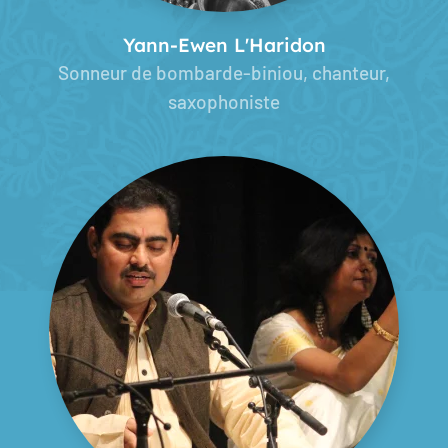
Yann-Ewen L'Haridon
Sonneur de bombarde-biniou, chanteur,
saxophoniste