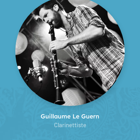
Guillaume Le Guern
Clarinettiste