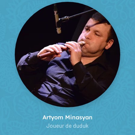
Artyom Minasyan
Joueur de duduk