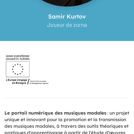
Samir Kurtov
Joueur de zurna
Le portail numérique des musiques modales
: un projet
unique et innovant pour la promotion et la transmission
des musiques modales, à travers des outils théoriques et
pratiques d'apprentissage à partir de l'étude d’œuvres