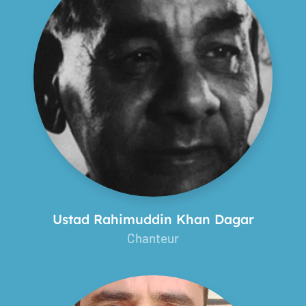
Ustad Rahimuddin Khan Dagar
Chanteur