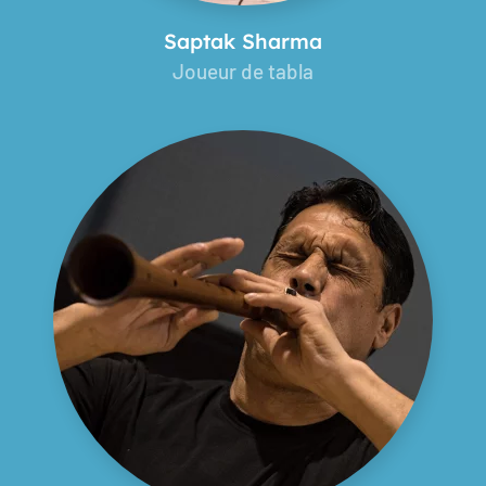
Saptak Sharma
Joueur de tabla