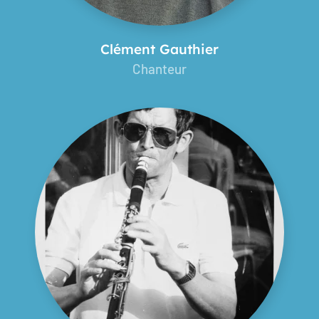
Clément Gauthier
Chanteur