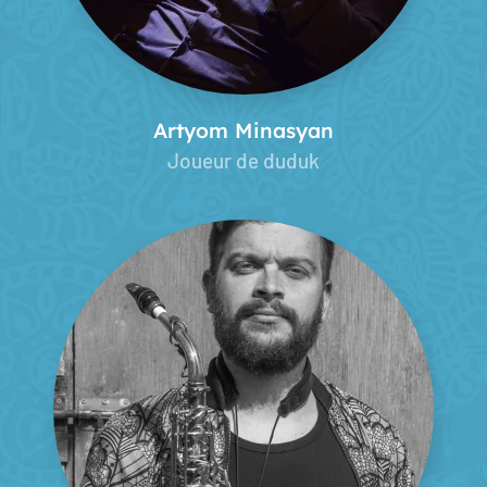
Artyom Minasyan
Joueur de duduk