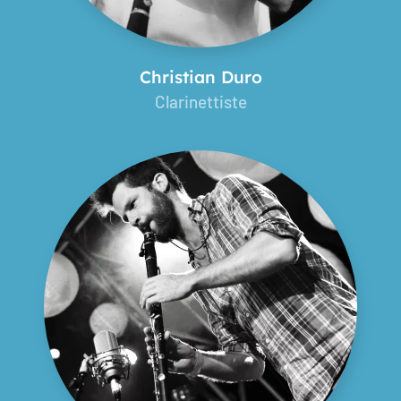
Christian Duro
Clarinettiste