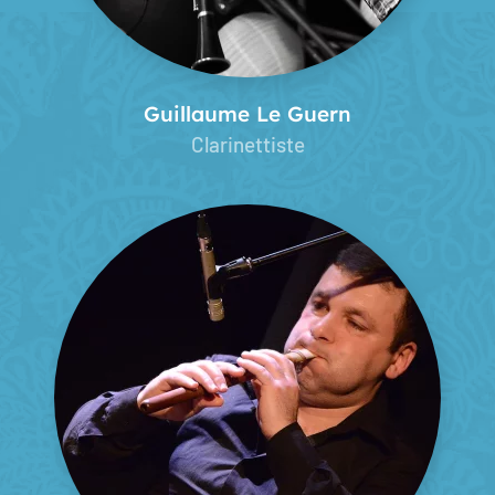
Guillaume Le Guern
Clarinettiste