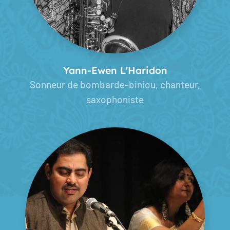
Yann-Ewen L'Haridon
Sonneur de bombarde-biniou, chanteur,
saxophoniste