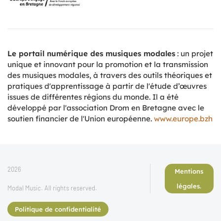
Le portail numérique des musiques modales
: un projet
unique et innovant pour la promotion et la transmission
des musiques modales, à travers des outils théoriques et
pratiques d'apprentissage à partir de l'étude d’œuvres
issues de différentes régions du monde. Il a été
développé par l'association Drom en Bretagne avec le
soutien financier de l'Union européenne.
www.europe.bzh
2026
Mentions
légales.
Modal Music. All rights reserved.
Politique de confidentialité