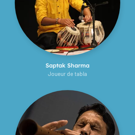
Saptak Sharma
Joueur de tabla