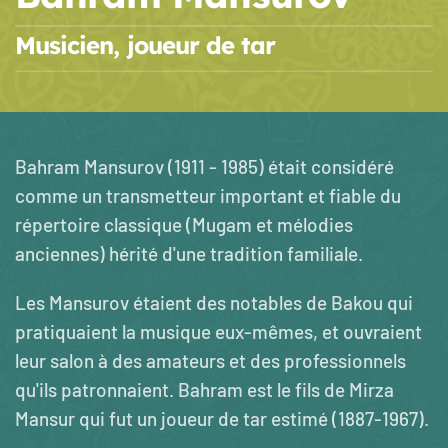
Musicien, joueur de tar
Bahram Mansurov (1911 - 1985) était considéré
comme un transmetteur important et fiable du
répertoire classique (Mugam et mélodies
anciennes) hérité d'une tradition familiale.
Les Mansurov étaient des notables de Bakou qui
pratiquaient la musique eux-mêmes, et ouvraient
leur salon à des amateurs et des professionnels
qu'ils patronnaient. Bahram est le fils de Mirza
Mansur qui fut un joueur de tar estimé (1887-1967).