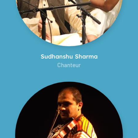
Sudhanshu Sharma
Chanteur