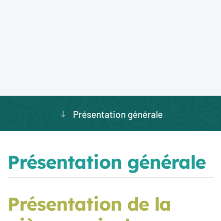
Présentation générale
Présentation générale
Présentation de la