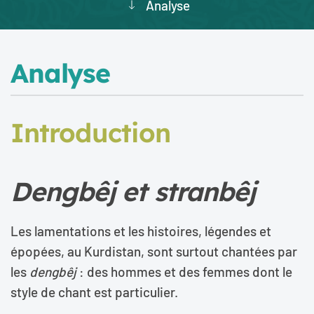
Analyse
Analyse
Introduction
Dengbêj
et
stranbêj
Les lamentations et les histoires, légendes et
épopées, au Kurdistan, sont surtout chantées par
les
dengbêj
: des hommes et des femmes dont le
style de chant est particulier.