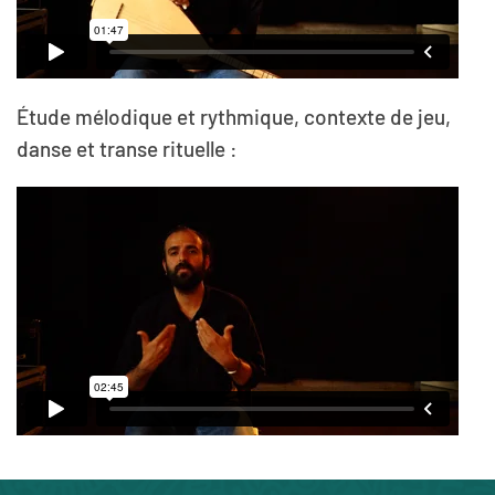
Étude mélodique et rythmique, contexte de jeu,
danse et transe rituelle :