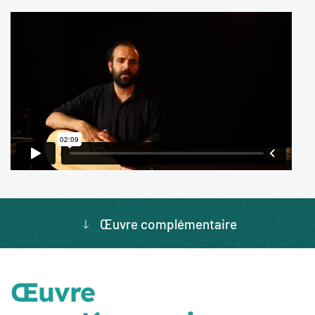
Œuvre complémentaire
Œuvre