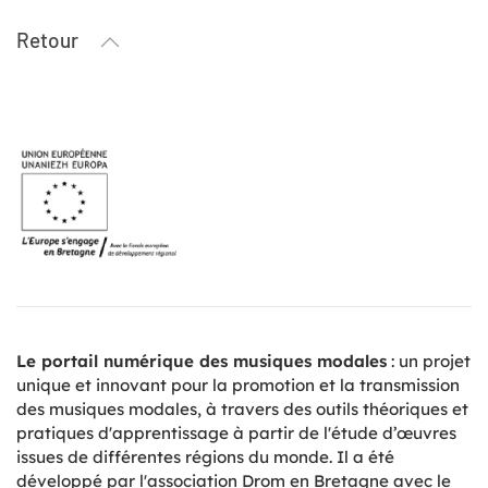
Retour
Le portail numérique des musiques modales
: un projet
unique et innovant pour la promotion et la transmission
des musiques modales, à travers des outils théoriques et
pratiques d'apprentissage à partir de l'étude d’œuvres
issues de différentes régions du monde. Il a été
développé par l'association Drom en Bretagne avec le