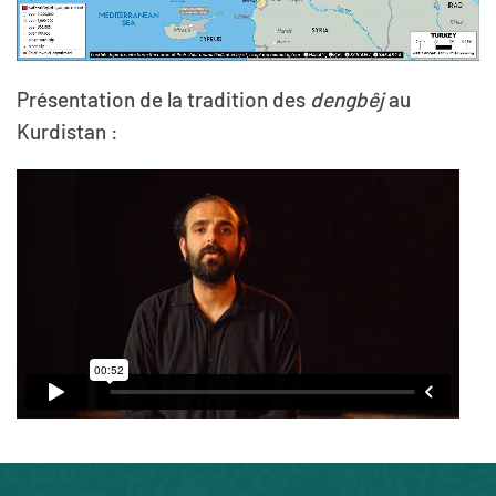
Présentation de la tradition des
dengbêj
au
Kurdistan :