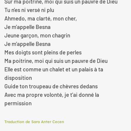
Sur ma poitrine, moi qui suis un pauvre de Dieu
Tu n'es ni versé ni plu
Ahmedo, ma clarté, mon cher,
Je m'appelle Besna
Jeune garçon, mon chagrin
Je m'appelle Besna
Mes doigts sont pleins de perles
Ma poitrine, moi qui suis un pauvre de Dieu
Elle est comme un chalet et un palais à ta
disposition
Guide ton troupeau de chèvres dedans
Avec ma propre volonté, je t'ai donné la
permission
Traduction de Sara Anter Cecen