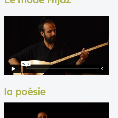
la poésie