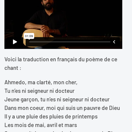
Voici la traduction en français du poème de ce
chant :
Ahmedo, ma clarté, mon cher,
Tu n’es ni seigneur ni docteur
Jeune garçon, tu n’es ni seigneur ni docteur
Dans mon coeur, moi qui suis un pauvre de Dieu
Il y a une pluie des pluies de printemps
Les mois de mai, avril et mars