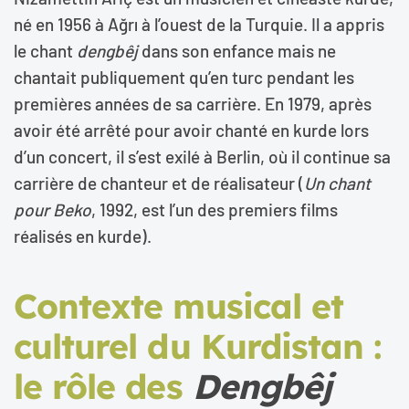
né en 1956 à Ağrı à l’ouest de la Turquie. Il a appris
le chant
dengbêj
dans son enfance mais ne
chantait publiquement qu’en turc pendant les
premières années de sa carrière. En 1979, après
avoir été arrêté pour avoir chanté en kurde lors
d’un concert, il s’est exilé à Berlin, où il continue sa
carrière de chanteur et de réalisateur (
Un chant
pour Beko
, 1992, est l’un des premiers films
réalisés en kurde).
Contexte musical et
culturel du Kurdistan :
le rôle des
Dengbêj