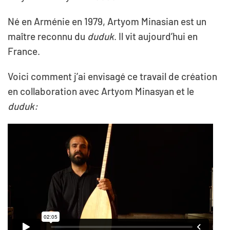
Né en Arménie en 1979, Artyom Minasian est un
maître reconnu du
duduk
. Il vit aujourd’hui en
France.
Voici comment j’ai envisagé ce travail de création
en collaboration avec Artyom Minasyan et le
duduk: