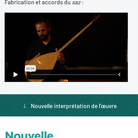
Fabrication et accords du
saz
:
Nouvelle interprétation de l’œuvre
Nouvelle