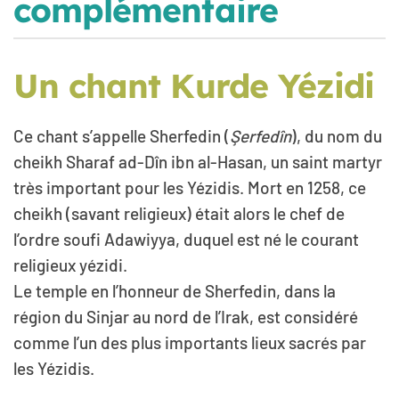
complémentaire
Un chant Kurde Yézidi
Ce chant s’appelle Sherfedin (
Şerfedîn
), du nom du
cheikh Sharaf ad-Dîn ibn al-Hasan, un saint martyr
très important pour les Yézidis. Mort en 1258, ce
cheikh (savant religieux) était alors le chef de
l’ordre soufi Adawiyya, duquel est né le courant
religieux yézidi.
Le temple en l’honneur de Sherfedin, dans la
région du Sinjar au nord de l’Irak, est considéré
comme l’un des plus importants lieux sacrés par
les Yézidis.