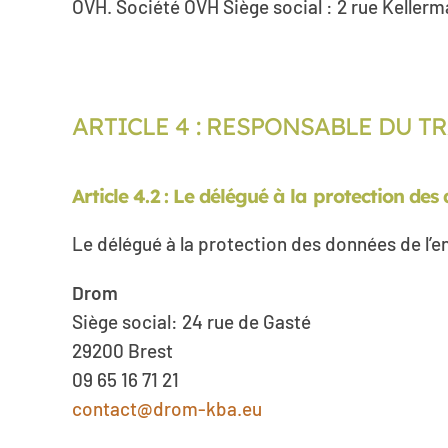
OVH. Société OVH Siège social : 2 rue Kellerm
ARTICLE 4 : RESPONSABLE DU 
Article 4.2 : Le délégué à la protection de
Le délégué à la protection des données de l’e
Drom
Siège social: 24 rue de Gasté
29200 Brest
09 65 16 71 21
contact@drom-kba.eu