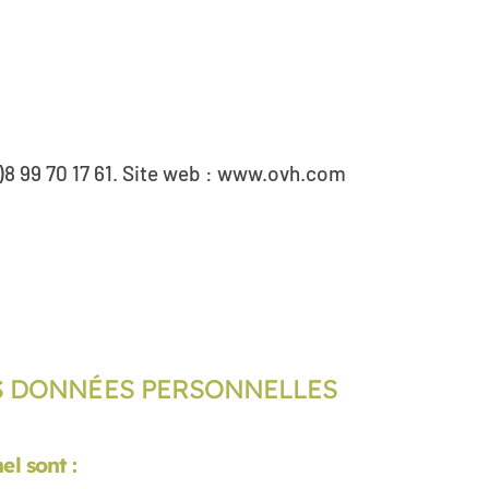
)8 99 70 17 61. Site web : www.ovh.com
 DES DONNÉES PERSONNELLES
nel sont :