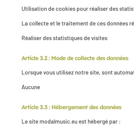
Utilisation de cookies pour réaliser des stati
La collecte et le traitement de ces données rép
Réaliser des statistiques de visites
Article 3.2 : Mode de collecte des données
Lorsque vous utilisez notre site, sont autom
Aucune
Article 3.3 : Hébergement des données
Le site modalmusic.eu est hébergé par :