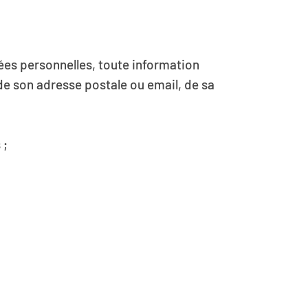
es personnelles, toute information
, de son adresse postale ou email, de sa
 ;