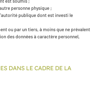
ent est soumis ;
 autre personne physique ;
'autorité publique dont est investi le
ent ou par un tiers, à moins que ne prévalent
tion des données à caractère personnel,
ES DANS LE CADRE DE LA