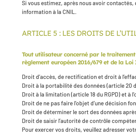
Si vous estimez, après nous avoir contactés, 
information à la CNIL.
ARTICLE 5 : LES DROITS DE L’
Tout utilisateur concerné par le traitement
règlement européen 2016/679 et de la Loi 
Droit d’accès, de rectification et droit à l’e
Droit à la portabilité des données (article 20 
Droit à la limitation (article 18 du RGPD) et à
Droit de ne pas faire l’objet d’une décision 
Droit de déterminer le sort des données après
Droit de saisir l’autorité de contrôle compéte
Pour exercer vos droits, veuillez adresser vot