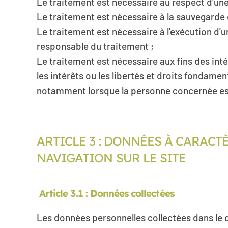
Le traitement est nécessaire au respect d'une
Le traitement est nécessaire à la sauvegarde
Le traitement est nécessaire à l'exécution d'un
responsable du traitement ;
Le traitement est nécessaire aux fins des inté
les intérêts ou les libertés et droits fondam
notamment lorsque la personne concernée es
ARTICLE 3 : DONNÉES À CARACT
NAVIGATION SUR LE SITE
Article 3.1 : Données collectées
Les données personnelles collectées dans le c