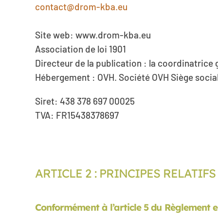
contact@drom-kba.eu
Site web: www.drom-kba.eu
Association de loi 1901
Directeur de la publication : la coordinatrice
Hébergement : OVH. Société OVH Siège social 
Siret: 438 378 697 00025
TVA: FR15438378697
ARTICLE 2 : PRINCIPES RELATI
Conformément à l’article 5 du Règlement 